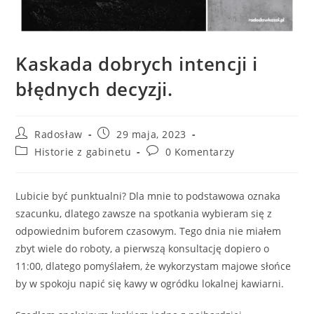
Kaskada dobrych intencji i
błędnych decyzji.
Radosław
29 maja, 2023
Historie z gabinetu
0 Komentarzy
Lubicie być punktualni? Dla mnie to podstawowa oznaka
szacunku, dlatego zawsze na spotkania wybieram się z
odpowiednim buforem czasowym. Tego dnia nie miałem
zbyt wiele do roboty, a pierwszą konsultację dopiero o
11:00, dlatego pomyślałem, że wykorzystam majowe słońce
by w spokoju napić się kawy w ogródku lokalnej kawiarni.