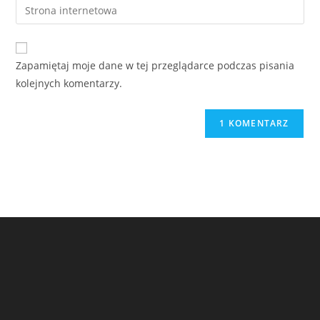
Zapamiętaj moje dane w tej przeglądarce podczas pisania
kolejnych komentarzy.