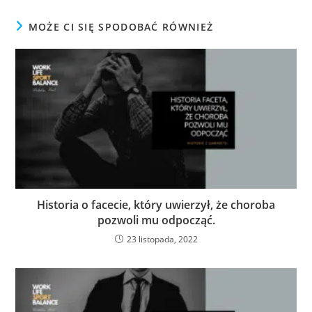
MOŻE CI SIĘ SPODOBAĆ RÓWNIEŻ
Historia o facecie, który uwierzył, że choroba
pozwoli mu odpocząć.
23 listopada, 2022