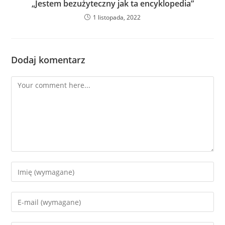
„Jestem bezużyteczny jak ta encyklopedia”
1 listopada, 2022
Dodaj komentarz