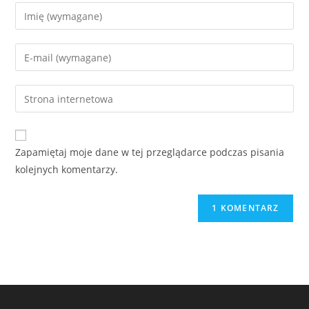
Zapamiętaj moje dane w tej przeglądarce podczas pisania
kolejnych komentarzy.