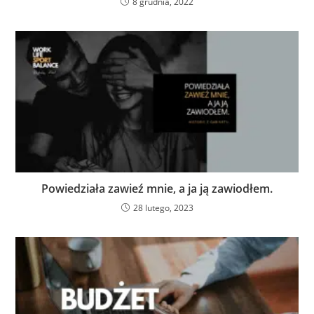
8 grudnia, 2022
Powiedziała zawieź mnie, a ja ją zawiodłem.
28 lutego, 2023