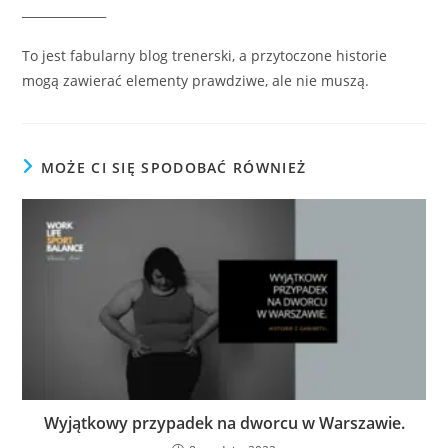
______________
To jest fabularny blog trenerski, a przytoczone historie
mogą zawierać elementy prawdziwe, ale nie muszą.
MOŻE CI SIĘ SPODOBAĆ RÓWNIEŻ
Wyjątkowy przypadek na dworcu w Warszawie.