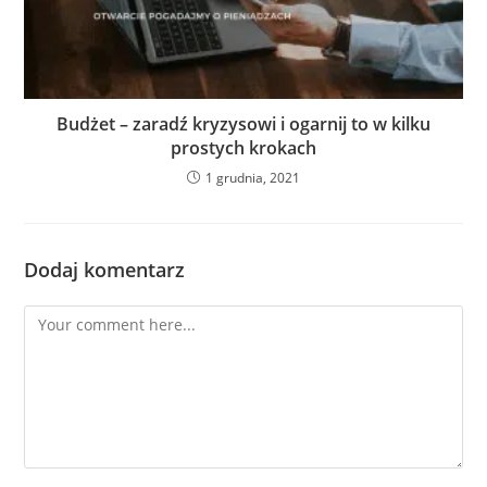
Budżet – zaradź kryzysowi i ogarnij to w kilku
prostych krokach
1 grudnia, 2021
Dodaj komentarz