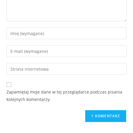
Zapamiętaj moje dane w tej przeglądarce podczas pisania
kolejnych komentarzy.