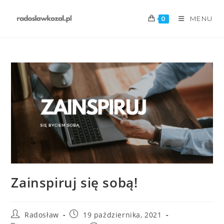
MENU
0
Zainspiruj się sobą!
Radosław
19 października, 2021