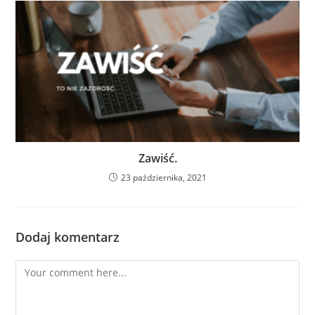
Zawiść.
23 października, 2021
Dodaj komentarz